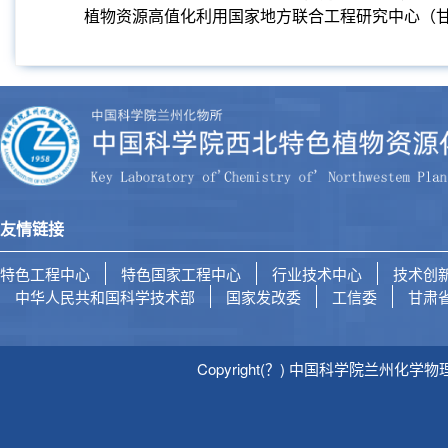
植物资源高值化利用国家地方联合工程研究中心（
友情链接
特色工程中心
特色国家工程中心
行业技术中心
技术创
中华人民共和国科学技术部
国家发改委
工信委
甘肃
Copyright(？) 中国科学院