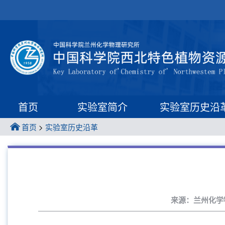
首页
实验室简介
实验室历史沿
首页
>
实验室历史沿革
来源：兰州化学物理